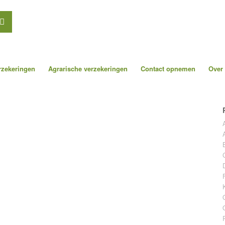
erzekeringen
Agrarische verzekeringen
Contact opnemen
Over