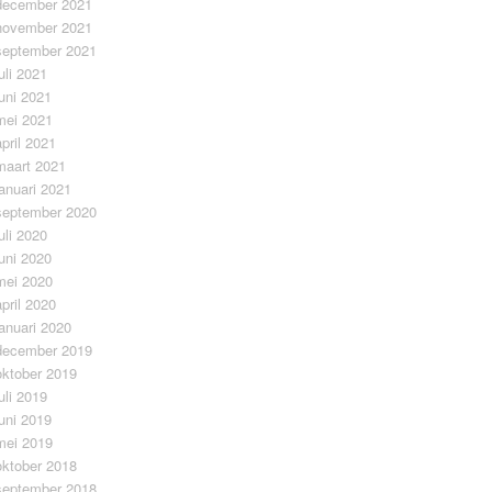
december 2021
november 2021
september 2021
juli 2021
juni 2021
mei 2021
april 2021
maart 2021
januari 2021
september 2020
juli 2020
juni 2020
mei 2020
april 2020
januari 2020
december 2019
oktober 2019
juli 2019
juni 2019
mei 2019
oktober 2018
september 2018