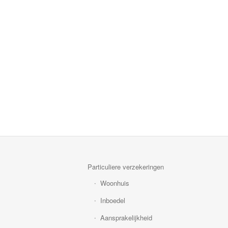
Particuliere verzekeringen
Woonhuis
Inboedel
Aansprakelijkheid