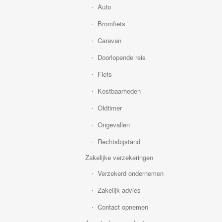
Auto
Bromfiets
Caravan
Doorlopende reis
Fiets
Kostbaarheden
Oldtimer
Ongevallen
Rechtsbijstand
Zakelijke verzekeringen
Verzekerd ondernemen
Zakelijk advies
Contact opnemen