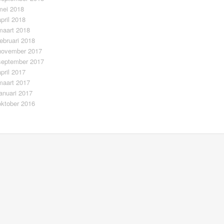
mei 2018
april 2018
maart 2018
februari 2018
november 2017
september 2017
april 2017
maart 2017
januari 2017
oktober 2016