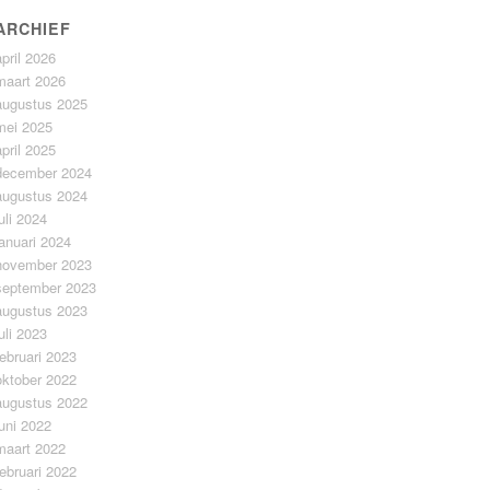
ARCHIEF
april 2026
maart 2026
augustus 2025
mei 2025
april 2025
december 2024
augustus 2024
juli 2024
januari 2024
november 2023
september 2023
augustus 2023
juli 2023
februari 2023
oktober 2022
augustus 2022
juni 2022
maart 2022
februari 2022