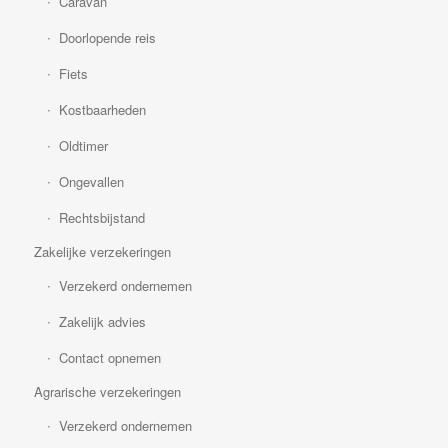
Caravan
Doorlopende reis
Fiets
Kostbaarheden
Oldtimer
Ongevallen
Rechtsbijstand
Zakelijke verzekeringen
Verzekerd ondernemen
Zakelijk advies
Contact opnemen
Agrarische verzekeringen
Verzekerd ondernemen