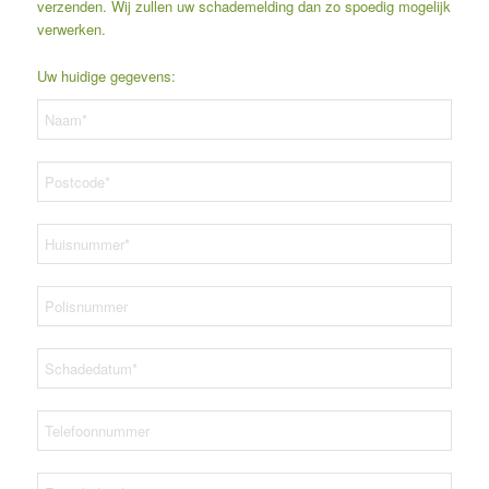
verzenden. Wij zullen uw schademelding dan zo spoedig mogelijk
verwerken.
Uw huidige gegevens: