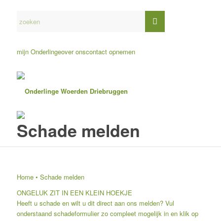
mijn Onderlinge
over ons
contact opnemen
Schade melden
Home
•
Schade melden
ONGELUK ZIT IN EEN KLEIN HOEKJE
Heeft u schade en wilt u dit direct aan ons melden? Vul
onderstaand schadeformulier zo compleet mogelijk in en klik op