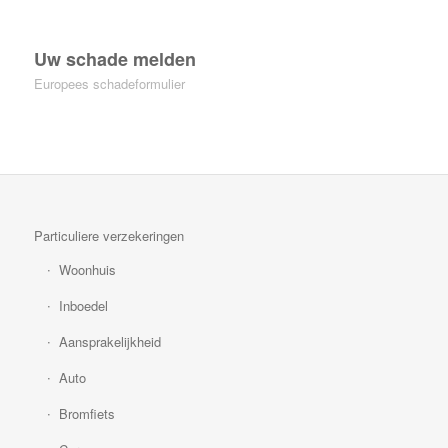
Uw schade melden
Europees schadeformulier
Particuliere verzekeringen
Woonhuis
Inboedel
Aansprakelijkheid
Auto
Bromfiets