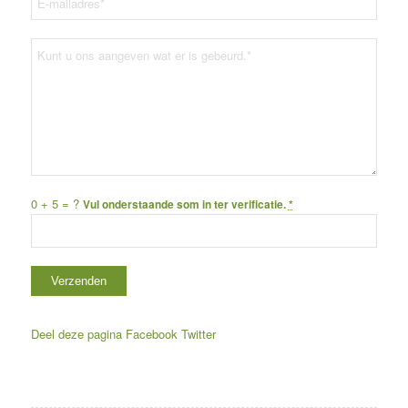
0 + 5 = ?
Vul onderstaande som in ter verificatie.
*
Deel deze pagina
Facebook
Twitter