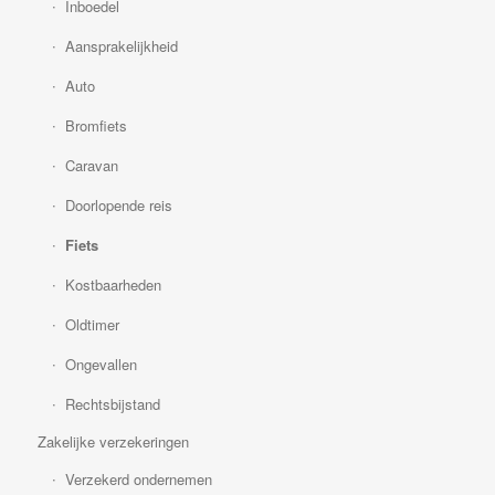
Inboedel
Aansprakelijkheid
Auto
Bromfiets
Caravan
Doorlopende reis
Fiets
Kostbaarheden
Oldtimer
Ongevallen
Rechtsbijstand
Zakelijke verzekeringen
Verzekerd ondernemen