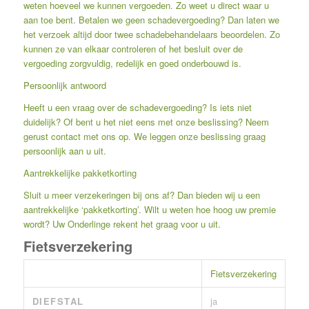
weten hoeveel we kunnen vergoeden. Zo weet u direct waar u
aan toe bent. Betalen we geen schadevergoeding? Dan laten we
het verzoek altijd door twee schadebehandelaars beoordelen. Zo
kunnen ze van elkaar controleren of het besluit over de
vergoeding zorgvuldig, redelijk en goed onderbouwd is.
Persoonlijk antwoord
Heeft u een vraag over de schadevergoeding? Is iets niet
duidelijk? Of bent u het niet eens met onze beslissing? Neem
gerust contact met ons op. We leggen onze beslissing graag
persoonlijk aan u uit.
Aantrekkelijke pakketkorting
Sluit u meer verzekeringen bij ons af? Dan bieden wij u een
aantrekkelijke ‘pakketkorting’. Wilt u weten hoe hoog uw premie
wordt? Uw Onderlinge rekent het graag voor u uit.
Fietsverzekering
Fietsverzekering
DIEFSTAL
ja