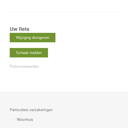
Uw fiets
Polisvoorwaarden
Particuliere verzekeringen
Woonhuis