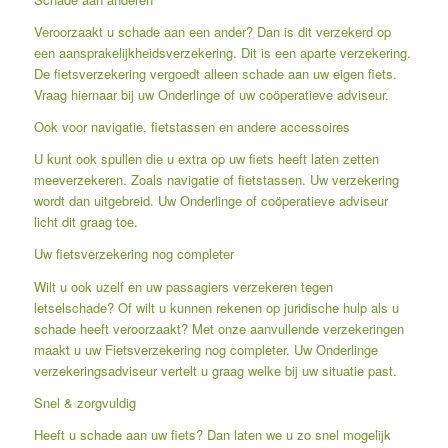
Veroorzaakt u schade aan een ander? Dan is dit verzekerd op
een aansprakelijkheidsverzekering. Dit is een aparte verzekering.
De fietsverzekering vergoedt alleen schade aan uw eigen fiets.
Vraag hiernaar bij uw Onderlinge of uw coöperatieve adviseur.
Ook voor navigatie, fietstassen en andere accessoires
U kunt ook spullen die u extra op uw fiets heeft laten zetten
meeverzekeren. Zoals navigatie of fietstassen. Uw verzekering
wordt dan uitgebreid. Uw Onderlinge of coöperatieve adviseur
licht dit graag toe.
Uw fietsverzekering nog completer
Wilt u ook uzelf en uw passagiers verzekeren tegen
letselschade? Of wilt u kunnen rekenen op juridische hulp als u
schade heeft veroorzaakt? Met onze aanvullende verzekeringen
maakt u uw Fietsverzekering nog completer. Uw Onderlinge
verzekeringsadviseur vertelt u graag welke bij uw situatie past.
Snel & zorgvuldig
Heeft u schade aan uw fiets? Dan laten we u zo snel mogelijk