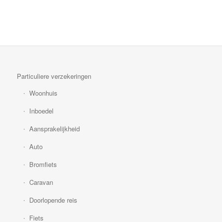
Particuliere verzekeringen
Woonhuis
Inboedel
Aansprakelijkheid
Auto
Bromfiets
Caravan
Doorlopende reis
Fiets