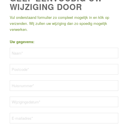
WIJZIGING DOOR
Vul onderstaand formulier zo compleet mogelijk in en klik op
verzenden. Wij zullen uw wijziging dan zo spoedig mogelijk
verwerken.
Uw gegevens: