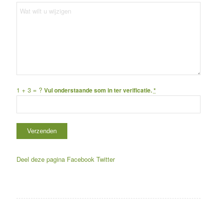
1 + 3 = ?
Vul onderstaande som in ter verificatie.
*
Deel deze pagina
Facebook
Twitter