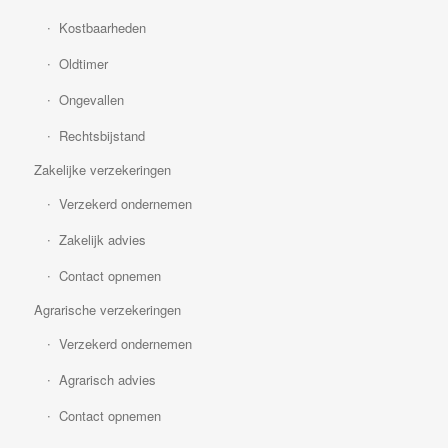
Kostbaarheden
Oldtimer
Ongevallen
Rechtsbijstand
Zakelijke verzekeringen
Verzekerd ondernemen
Zakelijk advies
Contact opnemen
Agrarische verzekeringen
Verzekerd ondernemen
Agrarisch advies
Contact opnemen