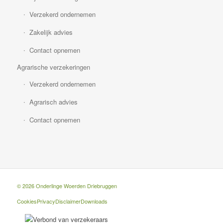
Verzekerd ondernemen
Zakelijk advies
Contact opnemen
Agrarische verzekeringen
Verzekerd ondernemen
Agrarisch advies
Contact opnemen
© 2026 Onderlinge Woerden Driebruggen
Cookies
Privacy
Disclaimer
Downloads