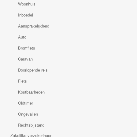
Woonhuis
Inboedel
Aansprakelijkheid
Auto
Bromfiets
Caravan
Doorlopende reis
Fiets
Kostbaarheden
Oldtimer
Ongevallen
Rechtsbijstand
Zakelijke verzekeringen