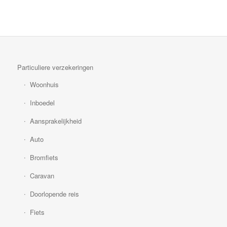
Particuliere verzekeringen
Woonhuis
Inboedel
Aansprakelijkheid
Auto
Bromfiets
Caravan
Doorlopende reis
Fiets