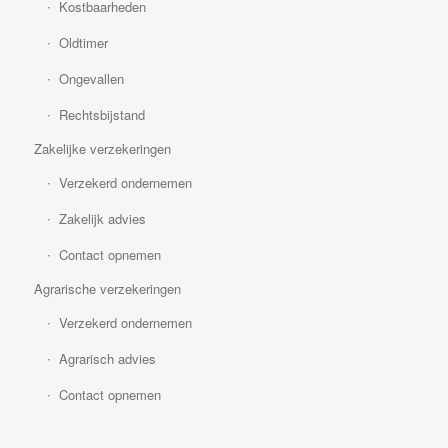
Kostbaarheden
Oldtimer
Ongevallen
Rechtsbijstand
Zakelijke verzekeringen
Verzekerd ondernemen
Zakelijk advies
Contact opnemen
Agrarische verzekeringen
Verzekerd ondernemen
Agrarisch advies
Contact opnemen