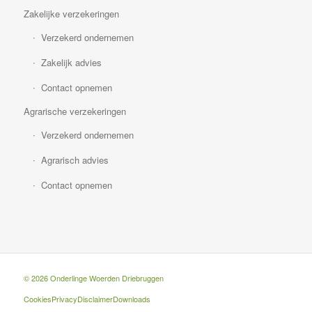
Zakelijke verzekeringen
Verzekerd ondernemen
Zakelijk advies
Contact opnemen
Agrarische verzekeringen
Verzekerd ondernemen
Agrarisch advies
Contact opnemen
© 2026 Onderlinge Woerden Driebruggen
Cookies
Privacy
Disclaimer
Downloads