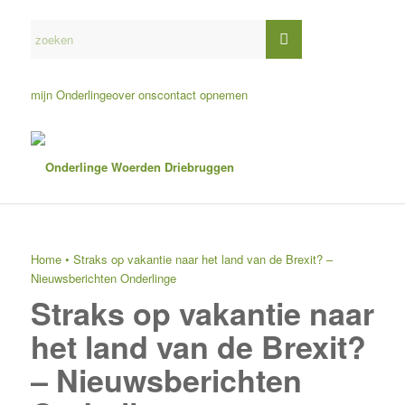
mijn Onderlinge
over ons
contact opnemen
Home
•
Straks op vakantie naar het land van de Brexit? –
Nieuwsberichten Onderlinge
Straks op vakantie naar
het land van de Brexit?
– Nieuwsberichten