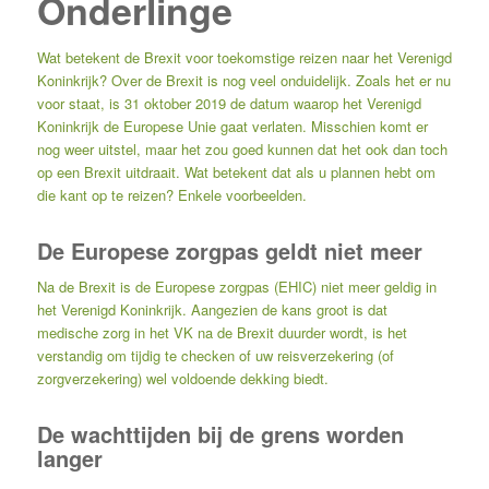
Onderlinge
Wat betekent de Brexit voor toekomstige reizen naar het Verenigd
Koninkrijk? Over de Brexit is nog veel onduidelijk. Zoals het er nu
voor staat, is 31 oktober 2019 de datum waarop het Verenigd
Koninkrijk de Europese Unie gaat verlaten. Misschien komt er
nog weer uitstel, maar het zou goed kunnen dat het ook dan toch
op een Brexit uitdraait. Wat betekent dat als u plannen hebt om
die kant op te reizen? Enkele voorbeelden.
De Europese zorgpas geldt niet meer
Na de Brexit is de Europese zorgpas (EHIC) niet meer geldig in
het Verenigd Koninkrijk. Aangezien de kans groot is dat
medische zorg in het VK na de Brexit duurder wordt, is het
verstandig om tijdig te checken of uw reisverzekering (of
zorgverzekering) wel voldoende dekking biedt.
De wachttijden bij de grens worden
langer