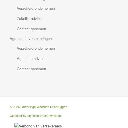
Verzekerd ondernemen
Zakelijk advies
Contact opnemen
Agrarische verzekeringen
Verzekerd ondernemen
Agrarisch advies
Contact opnemen
© 2026 Onderlinge Woerden Driebruggen
Cookies
Privacy
Disclaimer
Downloads