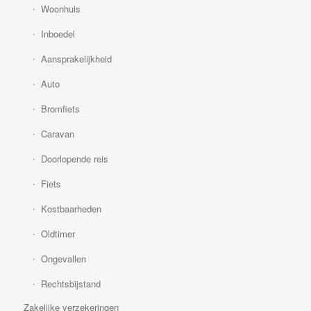
Woonhuis
Inboedel
Aansprakelijkheid
Auto
Bromfiets
Caravan
Doorlopende reis
Fiets
Kostbaarheden
Oldtimer
Ongevallen
Rechtsbijstand
Zakelijke verzekeringen