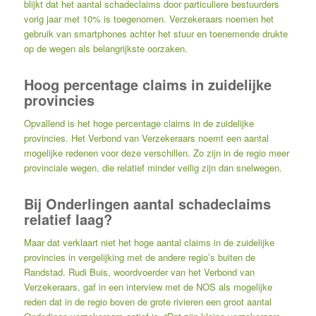
blijkt dat het aantal schadeclaims door particuliere bestuurders
vorig jaar met 10% is toegenomen. Verzekeraars noemen het
gebruik van smartphones achter het stuur en toenemende drukte
op de wegen als belangrijkste oorzaken.
Hoog percentage claims in zuidelijke
provincies
Opvallend is het hoge percentage claims in de zuidelijke
provincies. Het Verbond van Verzekeraars noemt een aantal
mogelijke redenen voor deze verschillen. Zo zijn in de regio meer
provinciale wegen, die relatief minder veilig zijn dan snelwegen.
Bij Onderlingen aantal schadeclaims
relatief laag?
Maar dat verklaart niet het hoge aantal claims in de zuidelijke
provincies in vergelijking met de andere regio’s buiten de
Randstad. Rudi Buis, woordvoerder van het Verbond van
Verzekeraars, gaf in een interview met de NOS als mogelijke
reden dat in de regio boven de grote rivieren een groot aantal