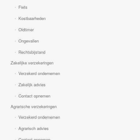
Fiets
Kostbaarheden
Oldtimer
Ongevallen
Rechtsbijstand
Zakelijke verzekeringen
Verzekerd ondernemen
Zakelijk advies
Contact opnemen
Agrarische verzekeringen
Verzekerd ondernemen
Agrarisch advies
Contact opnemen