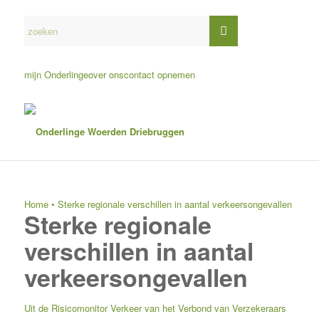
mijn Onderlinge
over ons
contact opnemen
Home
•
Sterke regionale verschillen in aantal verkeersongevallen
Sterke regionale
verschillen in aantal
verkeersongevallen
Uit de Risicomonitor Verkeer van het Verbond van Verzekeraars