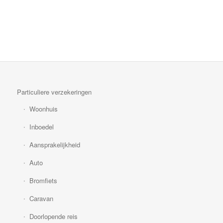
Particuliere verzekeringen
Woonhuis
Inboedel
Aansprakelijkheid
Auto
Bromfiets
Caravan
Doorlopende reis