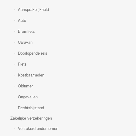
Aansprakelijkheid
Auto
Bromfiets
Caravan
Doorlopende reis
Fiets
Kostbaarheden
Oldtimer
Ongevallen
Rechtsbijstand
Zakelijke verzekeringen
Verzekerd ondernemen