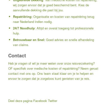
wij zorgen ervoor dat je goed beschermd bent. Kies de
aanvullende dekking die past bij jou.
Repatriëring:
Organisatie en kosten van repatriëring terug
naar Nederland indien nodig.
24/7 Noodhulp
: Altijd en overal toegang tot professionele
hulp.
Betrouwbaar en Snel:
Goed advies en snelle afhandeling
van claims.
Contact
Heb je vragen of wil je meer weten over onze reisverzekering?
OF specifiek over medische kosten of repatriëring? Neem gerust
contact met ons op. Ons team staat klaar om je te helpen en
ervoor te zorgen dat je zorgeloos kunt genieten van je reis.
Deel deze pagina
Facebook
Twitter