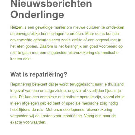
Nieuwsberichten
Onderlinge
Reizen is een geweldige manier om nieuwe culturen te ontdekken
en onvergetelijke herinneringen te creëren. Maar soms kunnen
onverwachte gebeurtenissen zoals ziekte of een ongeval roet in
het eten gooien. Daarom is het belangrijk om goed voorbereid op
reis te gaan met een uitgebreide reisverzekering die medische
kosten dekt.
Wat is repatriëring?
Repatriëring betekent dat je wordt teruggebracht naar je thuisland
in geval van een ernstige ziekte, ongeval of overlijden tijdens je
reis. Dit kan een complexe en kostbare operatie zijn, vooral als je
in een afgelegen gebied bent of speciale medische zorg nodig
hebt tijdens de reis. Met onze doorlopende reisverzekering
vergoeden wij de kosten voor repatriëring. Vraag ons naar de
exacte voorwaarden.