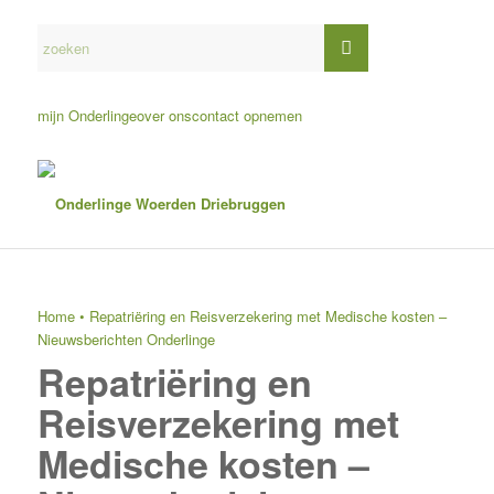
mijn Onderlinge
over ons
contact opnemen
Home
•
Repatriëring en Reisverzekering met Medische kosten –
Nieuwsberichten Onderlinge
Repatriëring en
Reisverzekering met
Medische kosten –