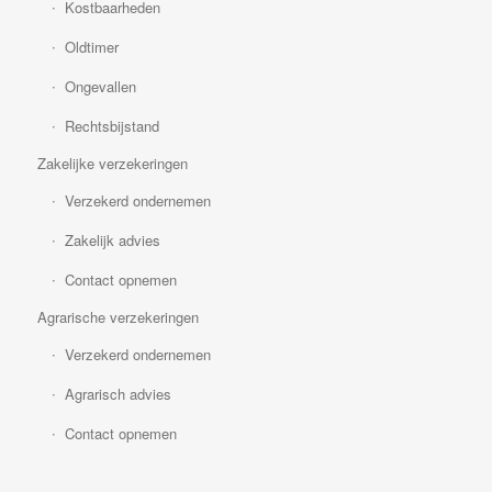
Kostbaarheden
Oldtimer
Ongevallen
Rechtsbijstand
Zakelijke verzekeringen
Verzekerd ondernemen
Zakelijk advies
Contact opnemen
Agrarische verzekeringen
Verzekerd ondernemen
Agrarisch advies
Contact opnemen