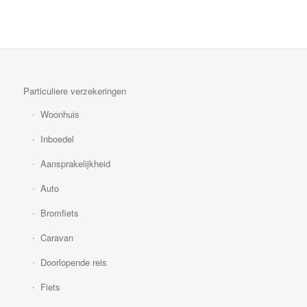
Particuliere verzekeringen
Woonhuis
Inboedel
Aansprakelijkheid
Auto
Bromfiets
Caravan
Doorlopende reis
Fiets