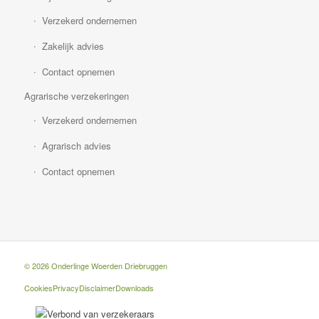
Verzekerd ondernemen
Zakelijk advies
Contact opnemen
Agrarische verzekeringen
Verzekerd ondernemen
Agrarisch advies
Contact opnemen
© 2026 Onderlinge Woerden Driebruggen
Cookies
Privacy
Disclaimer
Downloads