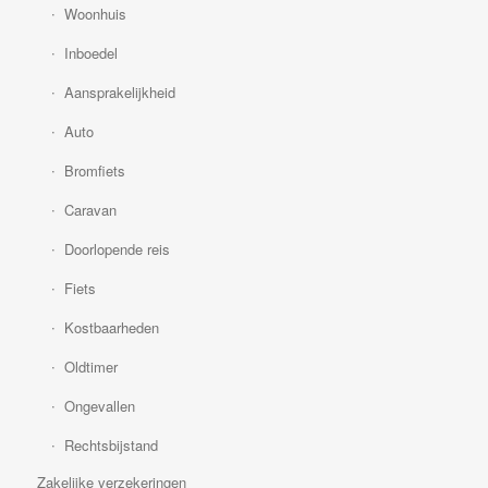
Woonhuis
Inboedel
Aansprakelijkheid
Auto
Bromfiets
Caravan
Doorlopende reis
Fiets
Kostbaarheden
Oldtimer
Ongevallen
Rechtsbijstand
Zakelijke verzekeringen