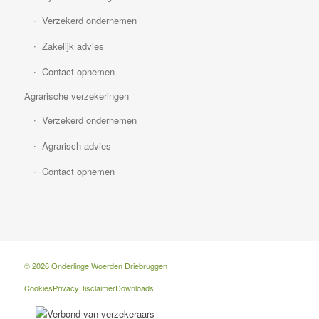
Verzekerd ondernemen
Zakelijk advies
Contact opnemen
Agrarische verzekeringen
Verzekerd ondernemen
Agrarisch advies
Contact opnemen
© 2026 Onderlinge Woerden Driebruggen
Cookies
Privacy
Disclaimer
Downloads