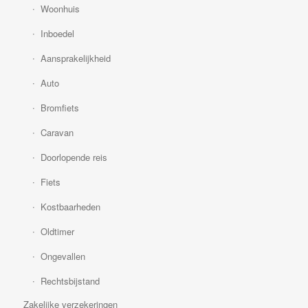
Woonhuis
Inboedel
Aansprakelijkheid
Auto
Bromfiets
Caravan
Doorlopende reis
Fiets
Kostbaarheden
Oldtimer
Ongevallen
Rechtsbijstand
Zakelijke verzekeringen