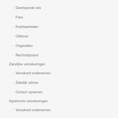
Doorlopende reis
Fiets
Kostbaarheden
Oldtimer
Ongevallen
Rechtsbijstand
Zakelijke verzekeringen
Verzekerd ondernemen
Zakelijk advies
Contact opnemen
Agrarische verzekeringen
Verzekerd ondernemen