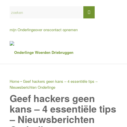
mijn Onderlinge
over ons
contact opnemen
Home
•
Geef hackers geen kans – 4 essentiële tips –
Nieuwsberichten Onderlinge
Geef hackers geen
kans – 4 essentiële tips
– Nieuwsberichten