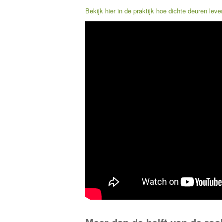
Bekijk hier in de praktijk hoe dichte deuren le