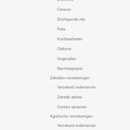
Caravan
Doorlopende reis
Fiets
Kostbaarheden
Oldtimer
Ongevallen
Rechtsbijstand
Zakelijke verzekeringen
Verzekerd ondernemen
Zakelijk advies
Contact opnemen
Agrarische verzekeringen
Verzekerd ondernemen