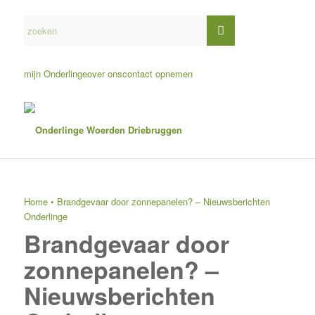
mijn Onderlinge
over ons
contact opnemen
Home
•
Brandgevaar door zonnepanelen? – Nieuwsberichten
Onderlinge
Brandgevaar door
zonnepanelen? –
Nieuwsberichten