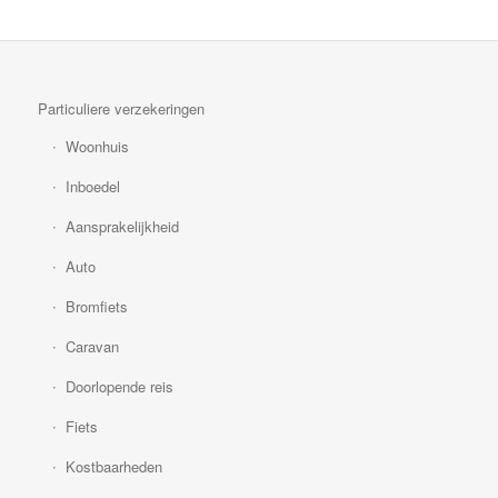
Particuliere verzekeringen
Woonhuis
Inboedel
Aansprakelijkheid
Auto
Bromfiets
Caravan
Doorlopende reis
Fiets
Kostbaarheden