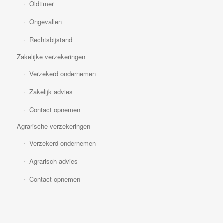
Oldtimer
Ongevallen
Rechtsbijstand
Zakelijke verzekeringen
Verzekerd ondernemen
Zakelijk advies
Contact opnemen
Agrarische verzekeringen
Verzekerd ondernemen
Agrarisch advies
Contact opnemen