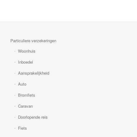
Particuliere verzekeringen
Woonhuis
Inboedel
Aansprakelijkheid
Auto
Bromfiets
Caravan
Doorlopende reis
Fiets