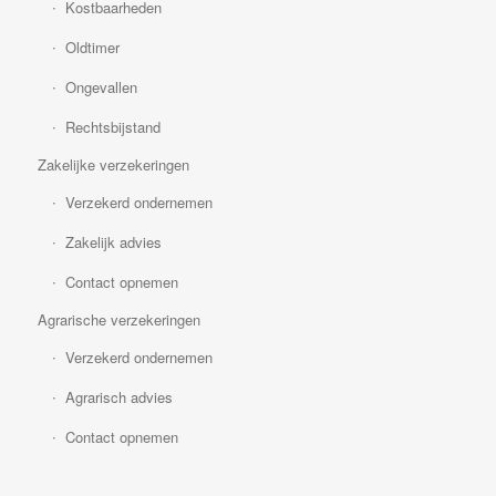
Kostbaarheden
Oldtimer
Ongevallen
Rechtsbijstand
Zakelijke verzekeringen
Verzekerd ondernemen
Zakelijk advies
Contact opnemen
Agrarische verzekeringen
Verzekerd ondernemen
Agrarisch advies
Contact opnemen