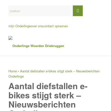
mijn Onderlinge
over ons
contact opnemen
Home
•
Aantal diefstallen e-bikes stijgt sterk – Nieuwsberichten
Onderlinge
Aantal diefstallen e-
bikes stijgt sterk –
Nieuwsberichten