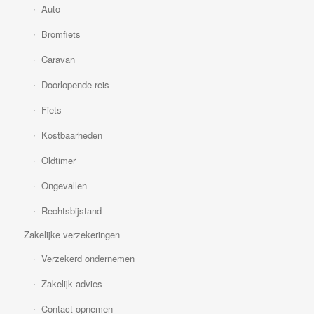
Auto
Bromfiets
Caravan
Doorlopende reis
Fiets
Kostbaarheden
Oldtimer
Ongevallen
Rechtsbijstand
Zakelijke verzekeringen
Verzekerd ondernemen
Zakelijk advies
Contact opnemen