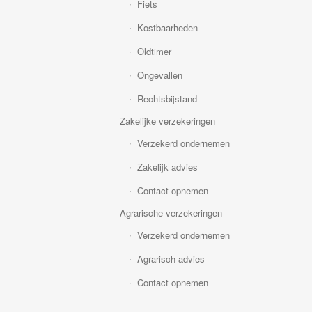
Fiets
Kostbaarheden
Oldtimer
Ongevallen
Rechtsbijstand
Zakelijke verzekeringen
Verzekerd ondernemen
Zakelijk advies
Contact opnemen
Agrarische verzekeringen
Verzekerd ondernemen
Agrarisch advies
Contact opnemen