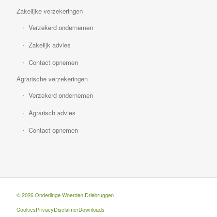
Zakelijke verzekeringen
Verzekerd ondernemen
Zakelijk advies
Contact opnemen
Agrarische verzekeringen
Verzekerd ondernemen
Agrarisch advies
Contact opnemen
© 2026 Onderlinge Woerden Driebruggen
Cookies
Privacy
Disclaimer
Downloads