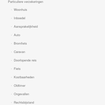
Particuliere verzekeringen
Woonhuis
Inboedel
Aansprakelijkheid
Auto
Bromfiets
Caravan
Doorlopende reis
Fiets
Kostbaarheden
Oldtimer
Ongevallen
Rechtsbijstand