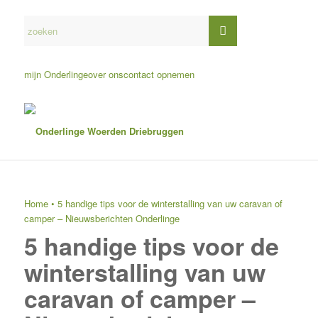
mijn Onderlinge
over ons
contact opnemen
Home
•
5 handige tips voor de winterstalling van uw caravan of
camper – Nieuwsberichten Onderlinge
5 handige tips voor de
winterstalling van uw
caravan of camper –